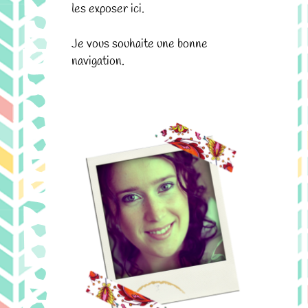
les exposer ici.
Je vous souhaite une bonne
navigation.