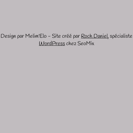
Design par Melim'Elo - Site créé par
Roch Daniel
, spécialiste
WordPress
chez SeoMix