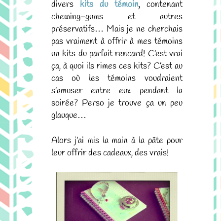
divers
kits du témoin
, contenant
chewing-gums et autres
préservatifs… Mais je ne cherchais
pas vraiment à offrir à mes témoins
un kits du parfait rencard! C’est vrai
ça, à quoi ils rimes ces kits? C’est au
cas où les témoins voudraient
s’amuser entre eux pendant la
soirée? Perso je trouve ça un peu
glauque…
Alors j’ai mis la main à la pâte pour
leur offrir des cadeaux, des vrais!