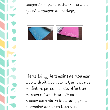
tamponé un grand « thank you », et
ajouté le tampon du mariage.
.
Même Willy, le témoins de mon mari
a eu le droit à son carnet, en plus des
médiators personnalisés offert par
monsieur. C’est bien-sûr mon
homme qui a choisi le carnet, que j’ai
customisé dans des tons plus