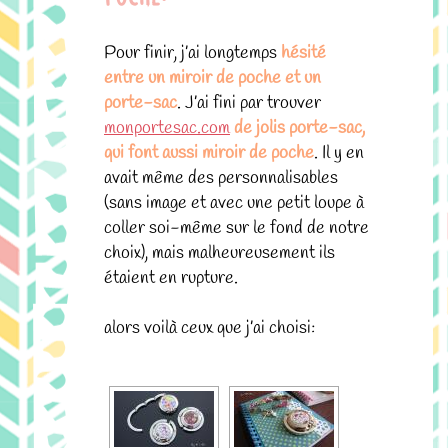
Pour finir, j’ai longtemps
hésité
entre un miroir de poche et un
porte-sac
. J’ai fini par trouver
monportesac.com
de jolis porte-sac,
qui font aussi miroir de poche
. Il y en
avait même des personnalisables
(sans image et avec une petit loupe à
coller soi-même sur le fond de notre
choix), mais malheureusement ils
étaient en rupture.
alors voilà ceux que j’ai choisi: