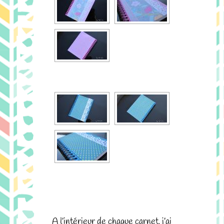
.
A l’intérieur de chaque carnet, j’ai