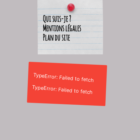
Qui suis-je ?
Mentions légales
Plan du site
TypeError: Failed to fetch
TypeError: Failed to fetch