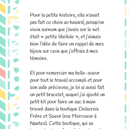
Pour la petite histoire, elle n’avait
pas fait ce choix au hasard, puisqu’un
vieux surnom que j’avais sur le net
était « petite libellule », et j’aimais
bien l’idée de faire un rappel de mes
bijoux sur ceux que j’offrais à mes
témoins.
Et pour remercier ma belle-soeur
pour tout le travail accompli et pour
son aide précieuse, je lui ai aussi fait
un petit bracelet, auquel j’ai ajouté un
petit kit pour faire un sac à main
trouvé dans la boutique Delacroix
Frère et Soeur (rue Mercoeur à
Nantes). Cette boutique, qui se