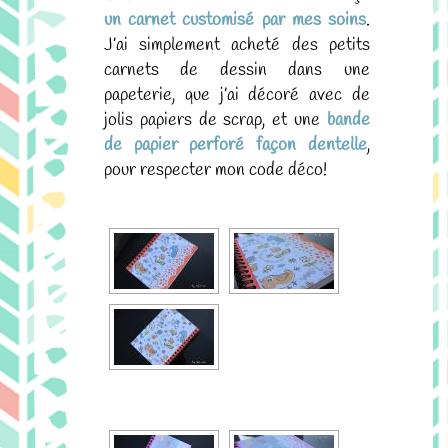
un carnet customisé par mes soins
.
J’ai simplement acheté des petits
carnets de dessin dans une
papeterie, que j’ai décoré avec de
jolis papiers de scrap, et une
bande
de papier perforé façon dentelle
,
pour respecter mon code déco!