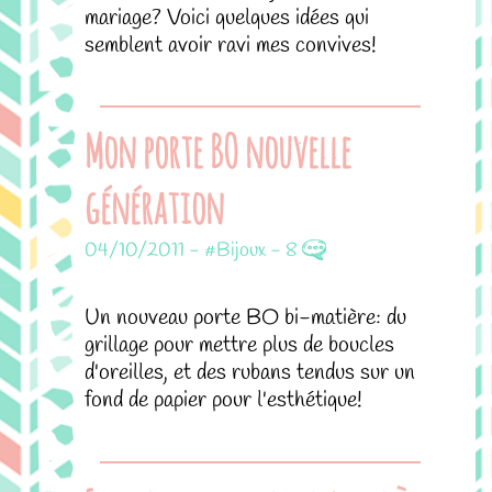
mariage? Voici quelques idées qui
semblent avoir ravi mes convives!
Mon porte BO nouvelle
génération
04/10/2011
-
#Bijoux
-
8
Un nouveau porte BO bi-matière: du
grillage pour mettre plus de boucles
d'oreilles, et des rubans tendus sur un
fond de papier pour l'esthétique!