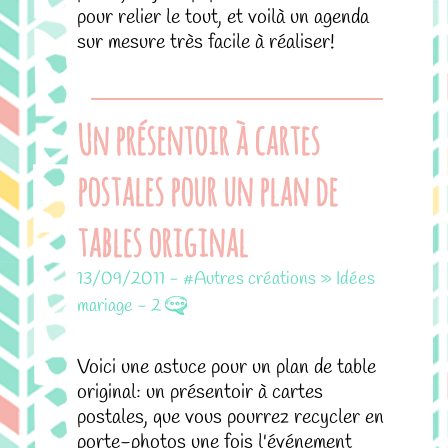
pour relier le tout, et voilà un agenda
sur mesure très facile à réaliser!
Un présentoir à cartes
postales pour un plan de
tables original
13/09/2011
-
#Autres créations » Idées
mariage
-
2
Voici une astuce pour un plan de table
original: un présentoir à cartes
postales, que vous pourrez recycler en
porte-photos une fois l'événement