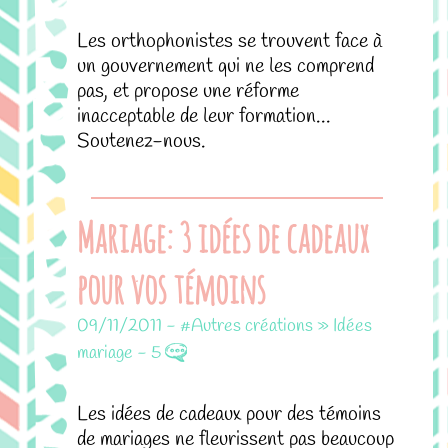
Les orthophonistes se trouvent face à
un gouvernement qui ne les comprend
pas, et propose une réforme
inacceptable de leur formation...
Soutenez-nous.
Mariage: 3 idées de cadeaux
pour vos témoins
09/11/2011
-
#Autres créations » Idées
mariage
-
5
Les idées de cadeaux pour des témoins
de mariages ne fleurissent pas beaucoup