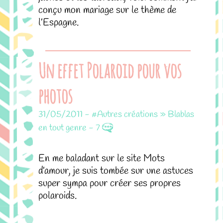
conçu mon mariage sur le thème de
l’Espagne.
Un effet Polaroid pour vos
photos
31/05/2011
-
#Autres créations » Blablas
en tout genre
-
7
En me baladant sur le site Mots
d’amour, je suis tombée sur une astuces
super sympa pour créer ses propres
polaroids.