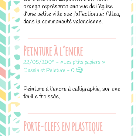
orange représente une vue de l’église
d’une petite ville que j’affectionne: Altea,
dans la communauté valencienne.
Peinture à l’encre
22/05/2009
-
#Les p'tits papiers »
Dessin et Peinture
-
0
Peinture à l'encre à calligraphie, sur une
feuille froissée.
Porte-clefs en plastique