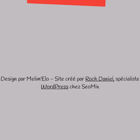
Design par Melim'Elo - Site créé par
Roch Daniel
, spécialiste
WordPress
chez SeoMix