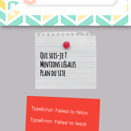
Qui suis-je ?
Mentions légales
Plan du site
TypeError: Failed to fetch
TypeError: Failed to fetch