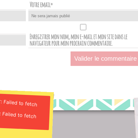
Votre email
*
Enregistrer mon nom, mon e-mail et mon site dans le
navigateur pour mon prochain commentaire.
: Failed to fetch
 Failed to fetch