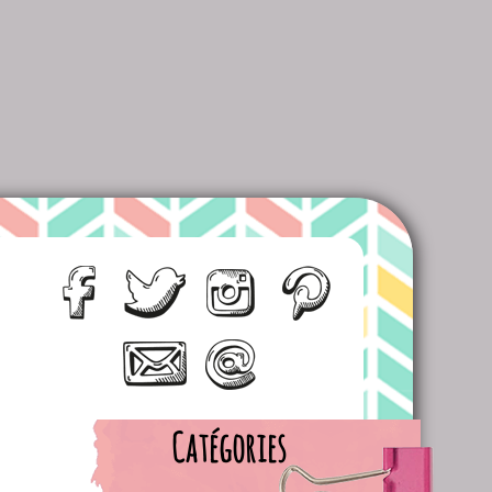
Catégories