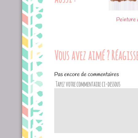
Peinture à
Vous avez aimé ? Réagisse
Pas encore de commentaires
Tapez votre commentaire ci-dessous