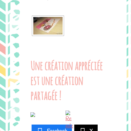
Une création appréciée
est une création
partagée !