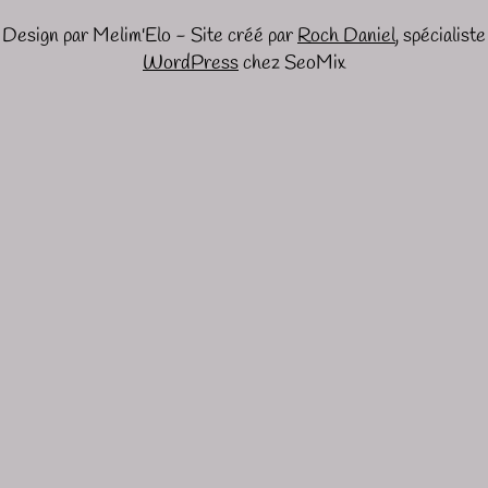
Design par Melim'Elo - Site créé par
Roch Daniel
, spécialiste
WordPress
chez SeoMix