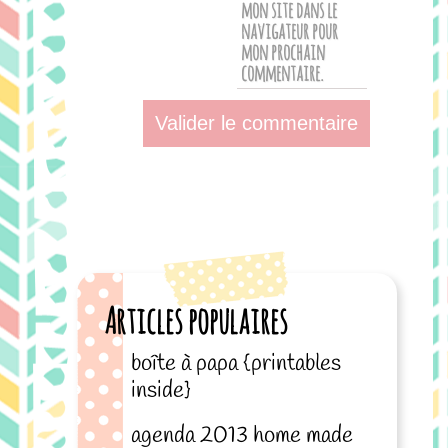
mon site dans le
navigateur pour
mon prochain
commentaire.
Articles populaires
boîte à papa {printables
inside}
agenda 2013 home made