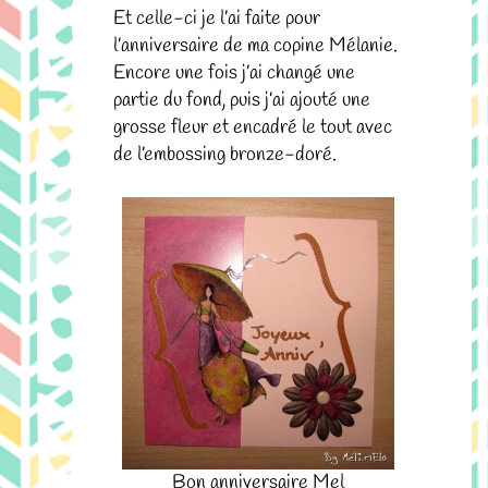
Et celle-ci je l’ai faite pour
l’anniversaire de ma copine Mélanie.
Encore une fois j’ai changé une
partie du fond, puis j’ai ajouté une
grosse fleur et encadré le tout avec
de l’embossing bronze-doré.
Bon anniversaire Mel