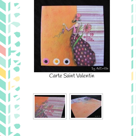
Carte Saint Valentin