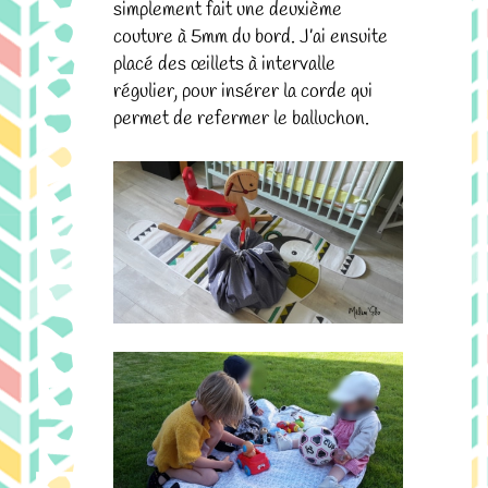
simplement fait une deuxième
couture à 5mm du bord. J’ai ensuite
placé des œillets à intervalle
régulier, pour insérer la corde qui
permet de refermer le balluchon.