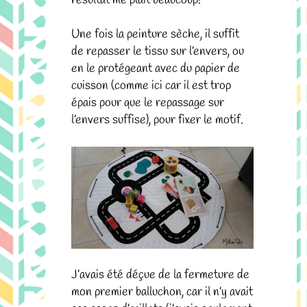
Une fois la peinture sèche, il suffit
de repasser le tissu sur l’envers, ou
en le protégeant avec du papier de
cuisson (comme ici car il est trop
épais pour que le repassage sur
l’envers suffise), pour fixer le motif.
J’avais été déçue de la fermeture de
mon premier balluchon, car il n’y avait