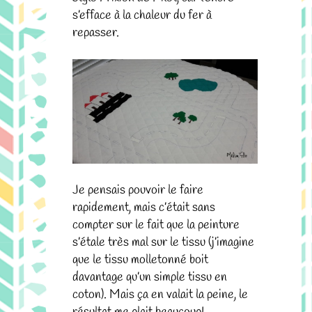
s’efface à la chaleur du fer à
repasser.
Je pensais pouvoir le faire
rapidement, mais c’était sans
compter sur le fait que la peinture
s’étale très mal sur le tissu (j’imagine
que le tissu molletonné boit
davantage qu’un simple tissu en
coton). Mais ça en valait la peine, le
résultat me plait beaucoup!