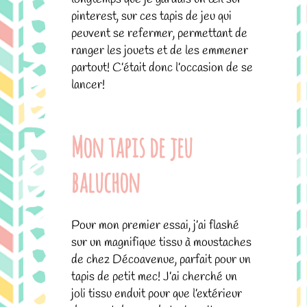
pinterest, sur ces tapis de jeu qui
peuvent se refermer, permettant de
ranger les jouets et de les emmener
partout! C’était donc l’occasion de se
lancer!
Mon tapis de jeu
baluchon
Pour mon premier essai, j’ai flashé
sur un magnifique tissu à moustaches
de chez Décoavenue, parfait pour un
tapis de petit mec! J’ai cherché un
joli tissu enduit pour que l’extérieur