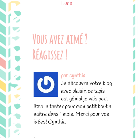
Lune
Vous avez aimé ?
Réagissez !
par cynthia
Je découvre votre blog
avec plaisir, ce tapis
est génial je vais peut
être le tenter pour mon petit bout a
naitre dans 1 mois. Merci pour vos
idées! Cynthia