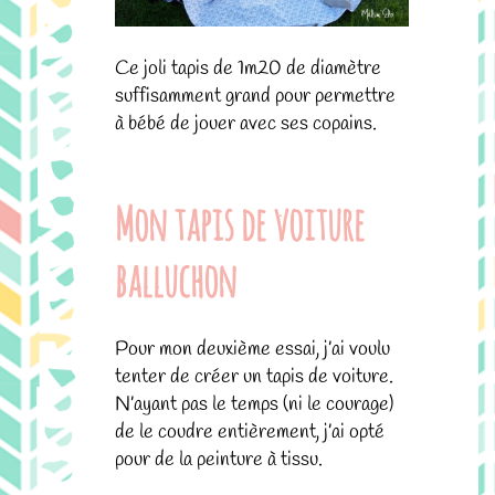
Ce joli tapis de 1m20 de diamètre
suffisamment grand pour permettre
à bébé de jouer avec ses copains.
Mon tapis de voiture
balluchon
Pour mon deuxième essai, j’ai voulu
tenter de créer un tapis de voiture.
N’ayant pas le temps (ni le courage)
de le coudre entièrement, j’ai opté
pour de la peinture à tissu.