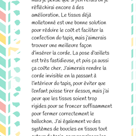
réfléchirai encore à des
amélioration. Le tissus déjà
molletonné est une bonne solution
pour réduire le coût et faciliter la
confection du tapis, mais j’aimerais
trouver une meilleure façon
d’insérer la corde. La pose d’œillets
est très fastidieuse, et puis ça aussi
ça coûte cher. J’aimerais rendre la
corde invisible en la passant à
l’intérieur du tapis, pour éviter que
l’enfant puisse tirer dessus, mais j’ai
peur que les tissus soient trop
rigides pour se froncer suffisamment
pour fermer correctement le
balluchon. J’ai également vu des
systèmes de boucles en tissus tout